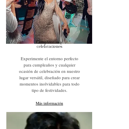
Cumpleaños y
celebraciones
Experimente el entorno perfecto
para cumpleaños y cualquier
ocasión de celebración en nuestro
lugar versátil, diseñado para crear
momentos inolvidables para todo
tipo de festividades.
Más información