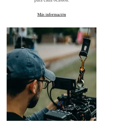
Más información
Producción de