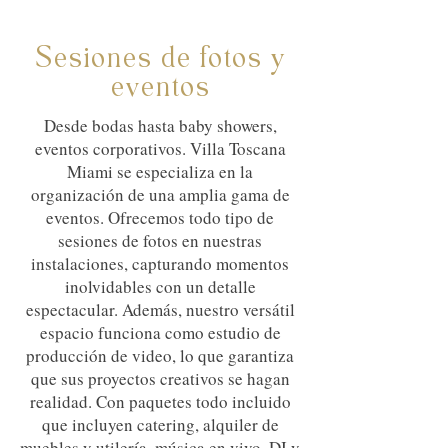
Sesiones de fotos y
eventos
Desde bodas hasta baby showers,
eventos corporativos. Villa Toscana
Miami se especializa en la
organización de una amplia gama de
eventos. Ofrecemos todo tipo de
sesiones de fotos en nuestras
instalaciones, capturando momentos
inolvidables con un detalle
espectacular. Además, nuestro versátil
espacio funciona como estudio de
producción de video, lo que garantiza
que sus proyectos creativos se hagan
realidad. Con paquetes todo incluido
que incluyen catering, alquiler de
muebles y utilería, música en vivo, DJ y