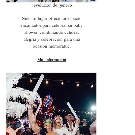
Baby Shower y
revelación de género
Nuestro lugar ofrece un espacio
encantador para celebrar su baby
shower, combinando calidez,
alegría y celebración para una
ocasión memorable.
Más información