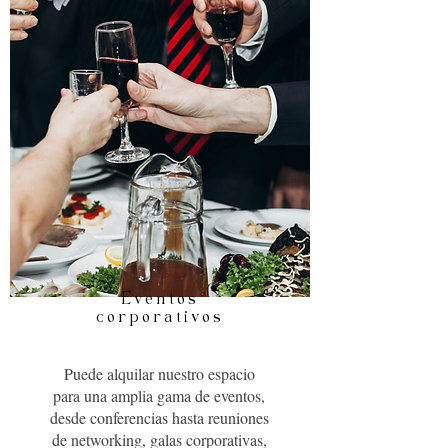
Eventos
corporativos
Puede alquilar nuestro espacio
para una amplia gama de eventos,
desde conferencias hasta reuniones
de networking, galas corporativas,