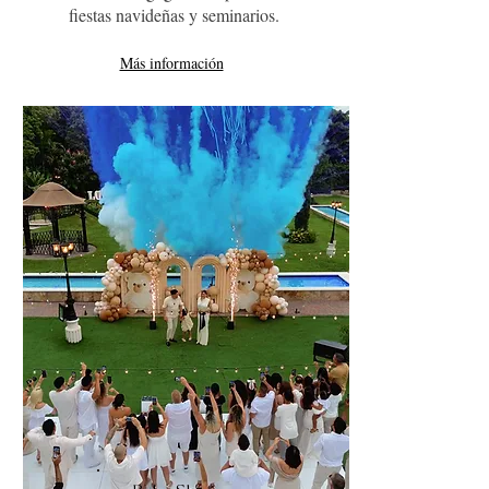
fiestas navideñas y seminarios.
Más información