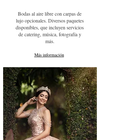
Bodas al aire libre con carpas de
lujo opcionales. Diversos paquetes
disponibles, que incluyen servicios
de catering, música, fotografía y
más.
Más información