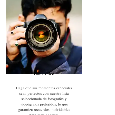
Foto/Video
Haga que sus momentos especiales
sean perfectos con nuestra lista
seleccionada de fotógrafos y
videógrafos preferidos, lo que
garantiza recuerdos inolvidables
para cada ocasión.