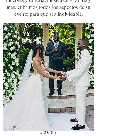
más, cubrimos todos los aspectos de su
evento para que sea inolvidable.
Bodas